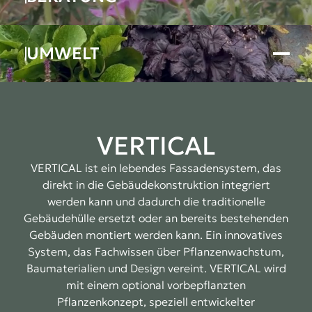
UMWELT
VERTICAL
VERTICAL ist ein lebendes Fassadensystem, das
direkt in die Gebäudekonstruktion integriert
werden kann und dadurch die traditionelle
Gebäudehülle ersetzt oder an bereits bestehenden
Gebäuden montiert werden kann. Ein innovatives
System, das Fachwissen über Pflanzenwachstum,
Baumaterialien und Design vereint. VERTICAL wird
mit einem optional vorbepflanzten
Pflanzenkonzept, speziell entwickelter