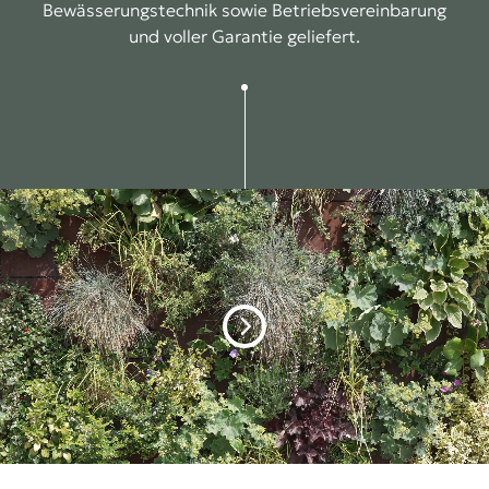
Bewässerungstechnik sowie Betriebsvereinbarung
und voller Garantie geliefert.