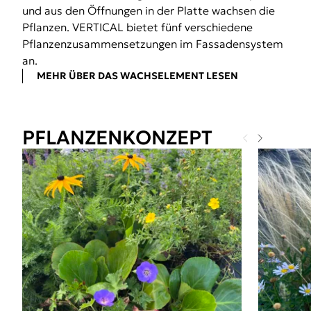
und aus den Öffnungen in der Platte wachsen die
Pflanzen. VERTICAL bietet fünf verschiedene
Pflanzenzusammensetzungen im Fassadensystem
an.
MEHR ÜBER DAS WACHSELEMENT LESEN
PFLANZENKONZEPT