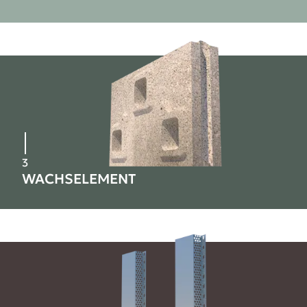
3
WACHSELEMENT