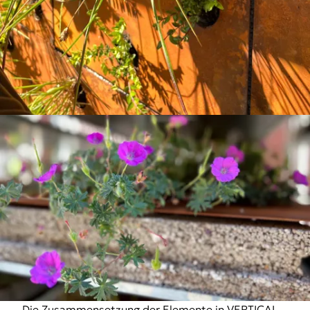
Die Zusammensetzung der Elemente in VERTICAL