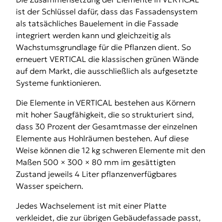
ist der Schlüssel dafür, dass das Fassadensystem
als tatsächliches Bauelement in die Fassade
integriert werden kann und gleichzeitig als
Wachstumsgrundlage für die Pflanzen dient. So
erneuert VERTICAL die klassischen grünen Wände
auf dem Markt, die ausschließlich als aufgesetzte
Systeme funktionieren.
Die Elemente in VERTICAL bestehen aus Körnern
mit hoher Saugfähigkeit, die so strukturiert sind,
dass 30 Prozent der Gesamtmasse der einzelnen
Elemente aus Hohlräumen bestehen. Auf diese
Weise können die 12 kg schweren Elemente mit den
Maßen 500 × 300 × 80 mm im gesättigten
Zustand jeweils 4 Liter pflanzenverfügbares
Wasser speichern.
Jedes Wachselement ist mit einer Platte
verkleidet, die zur übrigen Gebäudefassade passt,