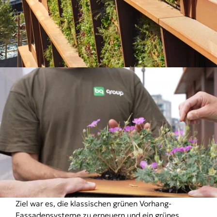
Ziel war es, die klassischen grünen Vorhang-
Fassadensysteme zu erneuern und ein grünes,