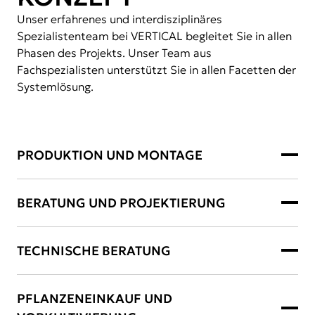
Unser erfahrenes und interdisziplinäres
Spezialistenteam bei VERTICAL begleitet Sie in allen
Phasen des Projekts. Unser Team aus
Fachspezialisten unterstützt Sie in allen Facetten der
Systemlösung.
PRODUKTION UND MONTAGE
BERATUNG UND PROJEKTIERUNG
TECHNISCHE BERATUNG
PFLANZENEINKAUF UND