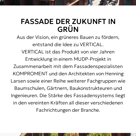
FASSADE DER ZUKUNFT IN
GRÜN
Aus der Vision, ein grüneres Bauen zu fördern,
entstand die Idee zu VERTICAL.
VERTICAL ist das Produkt von vier Jahren
Entwicklung in einem MUDP-Projekt in
Zusammenarbeit mit dem Fassadenspezialisten
KOMPROMENT und den Architekten von Henning
Larsen sowie einer Reihe weiterer Fachgruppen wie
Baumschulen, Gärtnern, Baukonstrukteuren und
Ingenieuren. Die Stärke des Fassadensystems liegt
in den vereinten Kräften all dieser verschiedenen
Fachrichtungen der Branche.