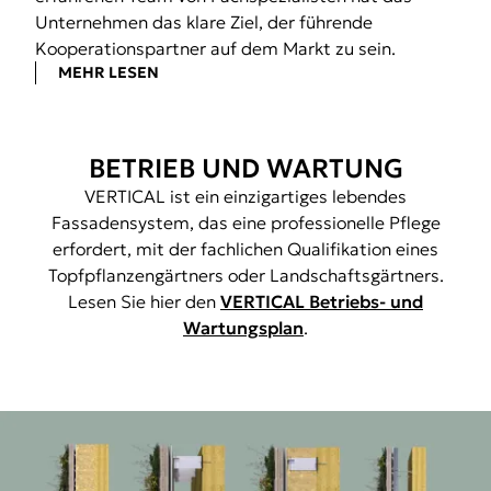
Unternehmen das klare Ziel, der führende
Kooperationspartner auf dem Markt zu sein.
MEHR LESEN
BETRIEB UND WARTUNG
VERTICAL ist ein einzigartiges lebendes
Fassadensystem, das eine professionelle Pflege
erfordert, mit der fachlichen Qualifikation eines
Topfpflanzengärtners oder Landschaftsgärtners.
Lesen Sie hier den
VERTICAL Betriebs- und
Wartungsplan
.