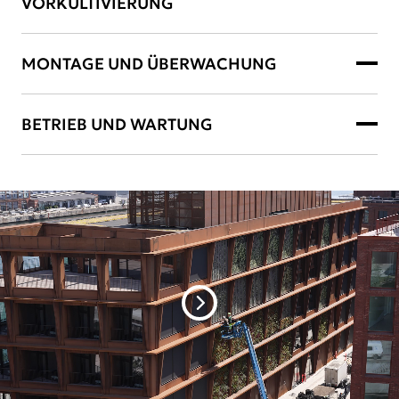
VORKULTIVIERUNG
MONTAGE UND ÜBERWACHUNG
BETRIEB UND WARTUNG