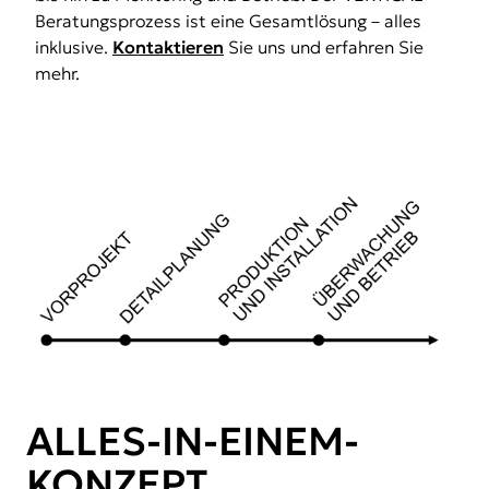
Beratungsprozess ist eine Gesamtlösung – alles
inklusive.
Kontaktieren
Sie uns und erfahren Sie
mehr.
ALLES-IN-EINEM-
KONZEPT