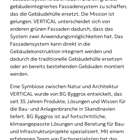
gebäudeintegriertes Fassadensystem zu schaffen,
das die Gebäudehülle ersetzt. Die Mission ist
gelungen. VERTICAL unterscheidet sich von
anderen grünen Fassaden dadurch, dass das
System zwei Anwendungsmöglichkeiten hat. Das
Fassadensystem kann direkt in die
Gebäudekonstruktion integriert werden und
dadurch die traditionelle Gebäudehülle ersetzen
oder an bereits bestehenden Gebäuden montiert
werden.
Eine Symbiose zwischen Natur und Architektur
VERTICAL wurde von BG Byggros entwickelt, das
seit 35 Jahren Produkte, Lösungen und Wissen für
die Bau- und Anlagenbranche in Skandinavien
liefert. BG Byggros ist auf fortschrittliche,
klimaangepasste Lösungen und Beratung für Bau-
und Infrastrukturprojekte spezialisiert. Mit einem
erfahrenen Team von Fachspezialisten hat das